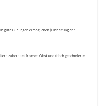
in gutes Gelingen ermöglichen (Einhaltung der
ern zubereitet frisches Obst und frisch geschmierte