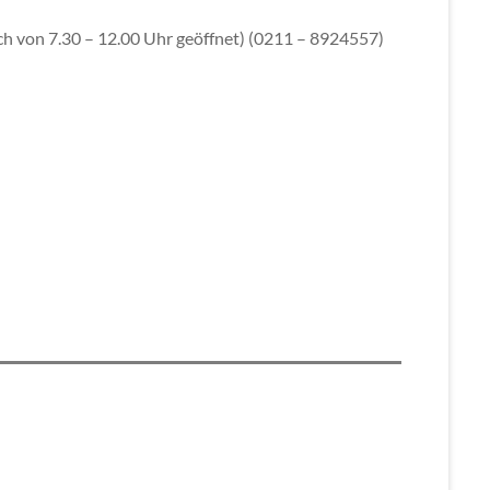
och von 7.30 – 12.00 Uhr geöffnet) (0211 – 8924557)