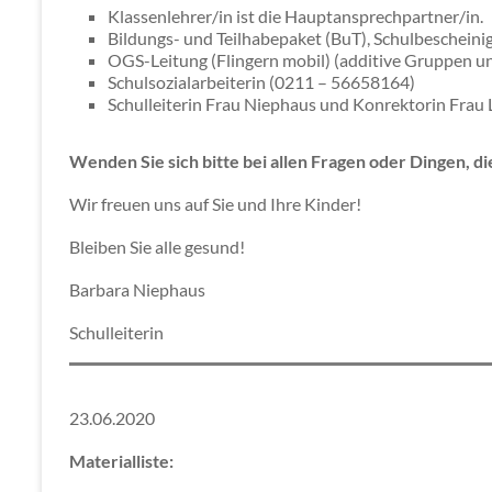
Klassenlehrer/in ist die Hauptansprechpartner/in.
Bildungs- und Teilhabepaket (BuT), Schulbescheinig
OGS-Leitung (Flingern mobil) (additive Gruppen u
Schulsozialarbeiterin (0211 – 56658164)
Schulleiterin Frau Niephaus und Konrektorin Frau 
Wenden Sie sich bitte bei allen Fragen oder Dingen, d
Wir freuen uns auf Sie und Ihre Kinder!
Bleiben Sie alle gesund!
Barbara Niephaus
Schulleiterin
23.06.2020
Materialliste: