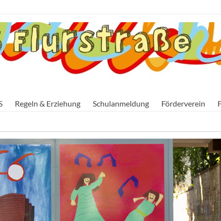
S
Regeln & Erziehung
Schulanmeldung
Förderverein
F