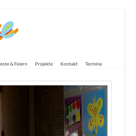
este & Feiern
Projekte
Kontakt
Termine