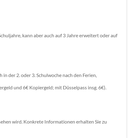
chuljahre, kann aber auch auf 3 Jahre erweitert oder auf
h in der 2. oder 3. Schulwoche nach den Ferien,
rgeld und 6€ Kopiergeld; mit Düsselpass insg. 6€).
sehen wird. Konkrete Informationen erhalten Sie zu