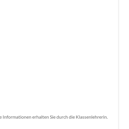
e Informationen erhalten Sie durch die Klassenlehrerin.