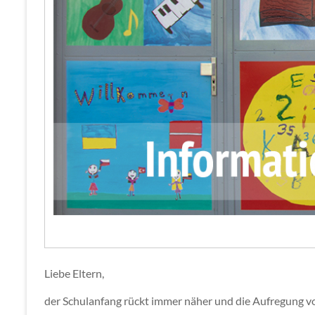
Liebe Eltern,
der Schulanfang rückt immer näher und die Aufregung vor