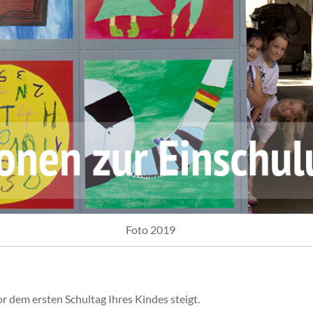
Foto 2019
 dem ersten Schultag Ihres Kindes steigt.