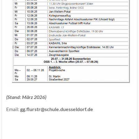
(Stand: März 2026)
Email:
gg.flurstr@schule.duesseldorf.de