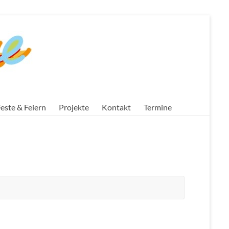
este & Feiern
Projekte
Kontakt
Termine