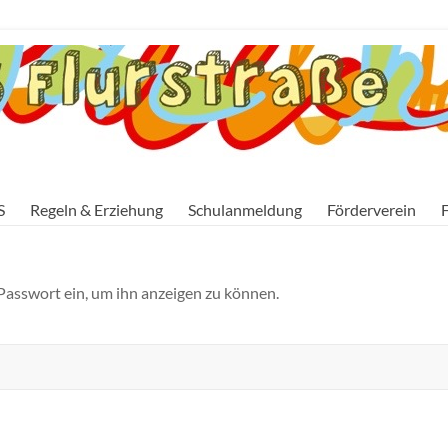
S
Regeln & Erziehung
Schulanmeldung
Förderverein
F
 Passwort ein, um ihn anzeigen zu können.