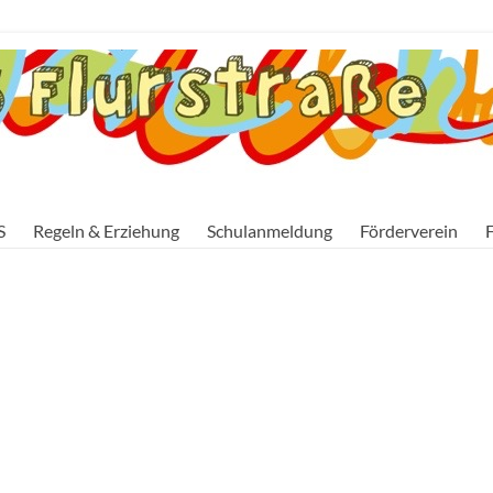
S
Regeln & Erziehung
Schulanmeldung
Förderverein
F