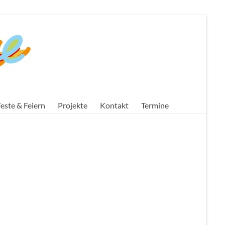
este & Feiern
Projekte
Kontakt
Termine