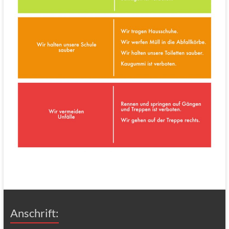
Anschrift: