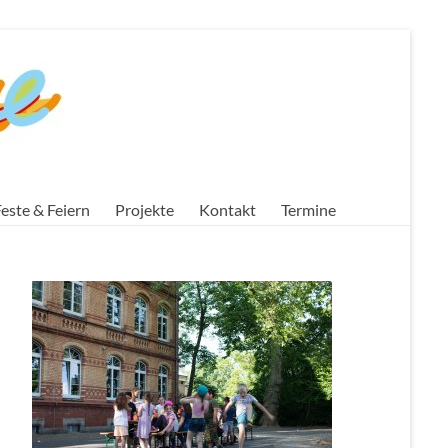
este & Feiern
Projekte
Kontakt
Termine