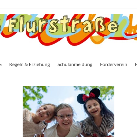
S
Regeln & Erziehung
Schulanmeldung
Förderverein
F