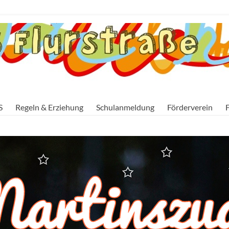
S
Regeln & Erziehung
Schulanmeldung
Förderverein
F