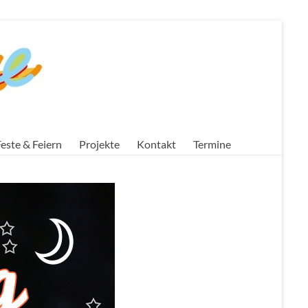
este & Feiern
Projekte
Kontakt
Termine