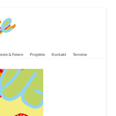
este & Feiern
Projekte
Kontakt
Termine