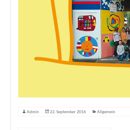
Admin
22. September 2016
Allgemein