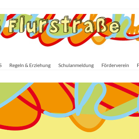
S
Regeln & Erziehung
Schulanmeldung
Förderverein
F