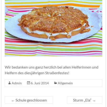
Wir bedanken uns ganz herzlich bei allen Helferinnen und
Helfern des diesjährigen Straßenfestes!
Admin
6. Juni 2014
Allgemein
←
Schule geschlossen
Sturm „Ela“
→