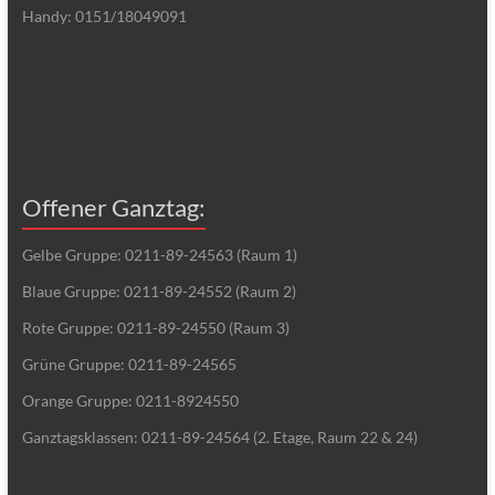
Handy: 0151/18049091
Offener Ganztag:
Gelbe Gruppe: 0211-89-24563 (Raum 1)
Blaue Gruppe: 0211-89-24552 (Raum 2)
Rote Gruppe: 0211-89-24550 (Raum 3)
Grüne Gruppe: 0211-89-24565
Orange Gruppe: 0211-8924550
Ganztagsklassen: 0211-89-24564 (2. Etage, Raum 22 & 24)