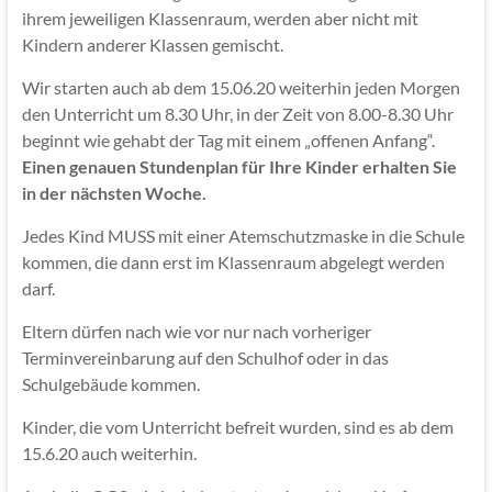
ihrem jeweiligen Klassenraum, werden aber nicht mit
Kindern anderer Klassen gemischt.
Wir starten auch ab dem 15.06.20 weiterhin jeden Morgen
den Unterricht um 8.30 Uhr, in der Zeit von 8.00-8.30 Uhr
beginnt wie gehabt der Tag mit einem „offenen Anfang“.
Einen genauen Stundenplan für Ihre Kinder erhalten Sie
in der nächsten Woche.
Jedes Kind MUSS mit einer Atemschutzmaske in die Schule
kommen, die dann erst im Klassenraum abgelegt werden
darf.
Eltern dürfen nach wie vor nur nach vorheriger
Terminvereinbarung auf den Schulhof oder in das
Schulgebäude kommen.
Kinder, die vom Unterricht befreit wurden, sind es ab dem
15.6.20 auch weiterhin.