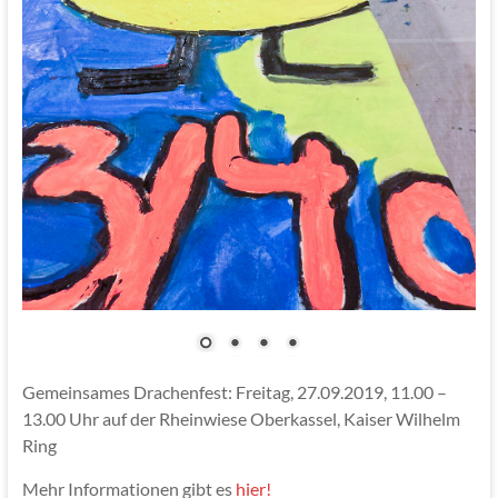
Gemeinsames Drachenfest: Freitag, 27.09.2019, 11.00 –
13.00 Uhr auf der Rheinwiese Oberkassel, Kaiser Wilhelm
Ring
Mehr Informationen gibt es
hier!