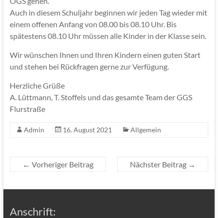
OGS gehen.
Auch in diesem Schuljahr beginnen wir jeden Tag wieder mit
einem offenen Anfang von 08.00 bis 08.10 Uhr. Bis
spätestens 08.10 Uhr müssen alle Kinder in der Klasse sein.
Wir wünschen Ihnen und Ihren Kindern einen guten Start
und stehen bei Rückfragen gerne zur Verfügung.
Herzliche Grüße
A. Lüttmann, T. Stoffels und das gesamte Team der GGS
Flurstraße
Admin
16. August 2021
Allgemein
←
Vorheriger Beitrag
Nächster Beitrag
→
Anschrift: