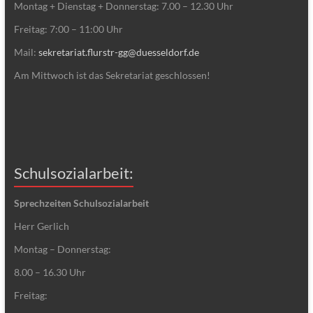
Montag + Dienstag + Donnerstag: 7.00 – 12.30 Uhr
Freitag: 7:00 – 11:00 Uhr
Mail:
sekretariat.flurstr-gg@duesseldorf.de
Am Mittwoch ist das Sekretariat geschlossen!
Schulsozialarbeit:
Sprechzeiten Schulsozialarbeit
Herr Gerlich
Montag – Donnerstag:
8.00 – 16.30 Uhr
Freitag: