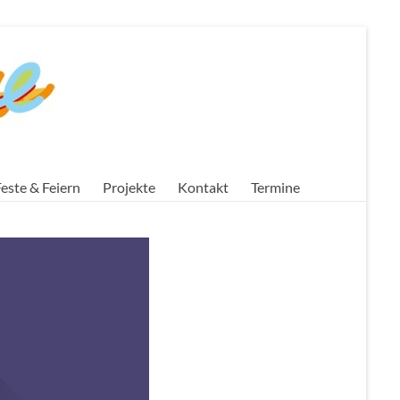
este & Feiern
Projekte
Kontakt
Termine