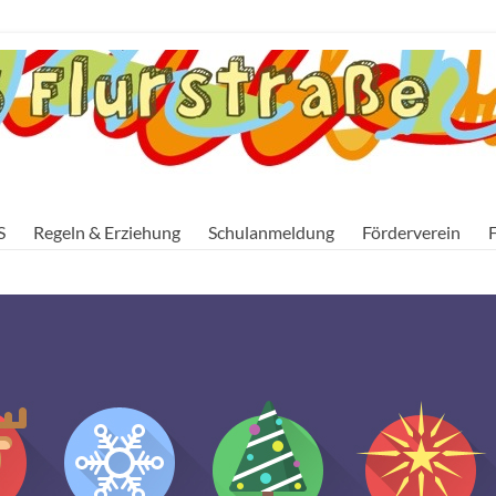
S
Regeln & Erziehung
Schulanmeldung
Förderverein
F