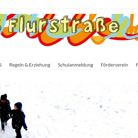
S
Regeln & Erziehung
Schulanmeldung
Förderverein
F