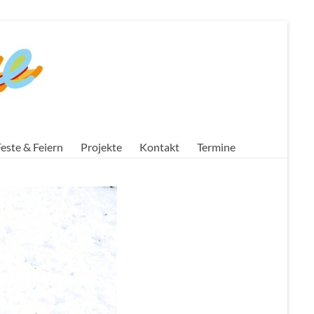
este & Feiern
Projekte
Kontakt
Termine